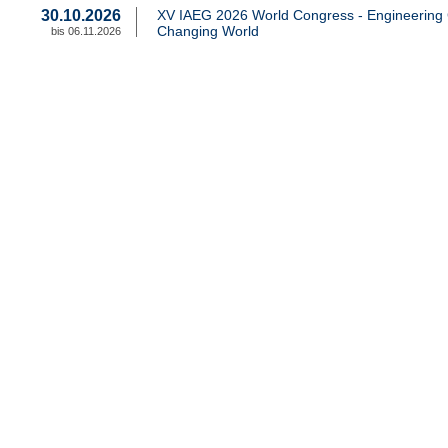
30.10.2026
XV IAEG 2026 World Congress - Engineering 
Changing World
bis 06.11.2026