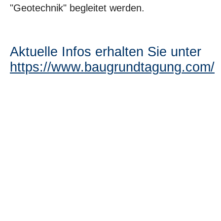
"Geotechnik" begleitet werden.
Aktuelle Infos erhalten Sie unter
https://www.baugrundtagung.com/