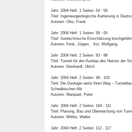
Jahr: 2004 Heft: 1 Seiten: 54 - 58
Titel: Ingenieurgeologische Kartierung in Deu
Autoren: Otto, Frank
Jahr: 2004 Heft: 1 Seiten: 59 - 65
Titel: Geotechnische Einschätzung bruchgefäh
Autoren: Fenk, Jürgen, Ast, Wolfgang
Jahr: 2004 Heft: 2 Seiten: 93 - 98
Titel: Tunnel für den Ausbau des Netzes der S
Autoren: Deinhardt, Ulrich
Jahr: 2004 Heft: 2 Seiten: 99 - 103
Titel: Die Geologie weist ihren Weg – Tunnelba
Schwäbischen Alb
Autoren: Marquart, Peter
Jahr: 2004 Heft: 2 Seiten: 104 - 111
Titel: Planung, Bau und Überwachung von Tunn
Autoren: Wittke, Walter
Jahr: 2004 Heft: 2 Seiten: 112 - 117