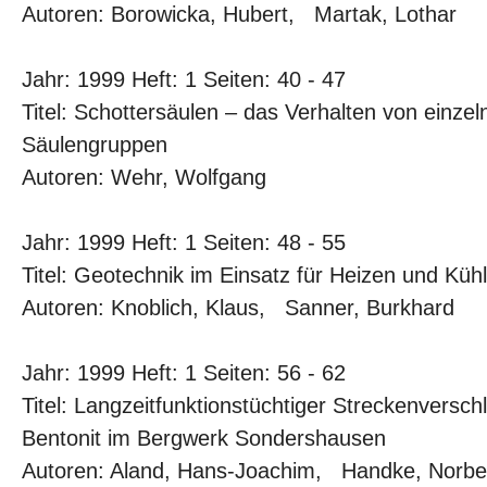
Autoren: Borowicka, Hubert, Martak, Lothar
Jahr: 1999 Heft: 1 Seiten: 40 - 47
Titel: Schottersäulen – das Verhalten von einze
Säulengruppen
Autoren: Wehr, Wolfgang
Jahr: 1999 Heft: 1 Seiten: 48 - 55
Titel: Geotechnik im Einsatz für Heizen und Küh
Autoren: Knoblich, Klaus, Sanner, Burkhard
Jahr: 1999 Heft: 1 Seiten: 56 - 62
Titel: Langzeitfunktionstüchtiger Streckenversc
Bentonit im Bergwerk Sondershausen
Autoren: Aland, Hans-Joachim, Handke, Norbe