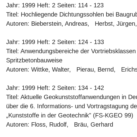
Jahr: 1999 Heft: 2 Seiten: 114 - 123
Titel: Hochliegende Dichtungssohlen bei Baug
Autoren: Bieberstein, Andreas, Herbst, Jürgen
Jahr: 1999 Heft: 2 Seiten: 124 - 133
Titel: Anwendungsbereiche der Vortriebsklassen
Spritzbetonbauweise
Autoren: Wittke, Walter, Pierau, Bernd, Erich
Jahr: 1999 Heft: 2 Seiten: 134 - 142
Titel: Aktuelle Geokunststoffanwendungen in Deu
über die 6. Informations- und Vortragstagung d
„Kunststoffe in der Geotechnik" (FS-KGEO 99)
Autoren: Floss, Rudolf, Bräu, Gerhard