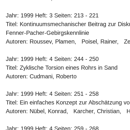
Jahr: 1999 Heft: 3 Seiten: 213 - 221
Titel: Kontinuumsmechanischer Beitrag zur Disk
Fenner-Pacher-Gebirgskennlinie
Autoren: Roussev, Plamen, Poisel, Rainer, Zett
Jahr: 1999 Heft: 4 Seiten: 244 - 250
Titel: Zyklische Torsion eines Rohrs in Sand
Autoren: Cudmani, Roberto
Jahr: 1999 Heft: 4 Seiten: 251 - 258
Titel: Ein einfaches Konzept zur Abschätzung v
Autoren: Nübel, Konrad, Karcher, Christian, He
Jahr: 1999 Heft: 4 Seiten: 259 - 268