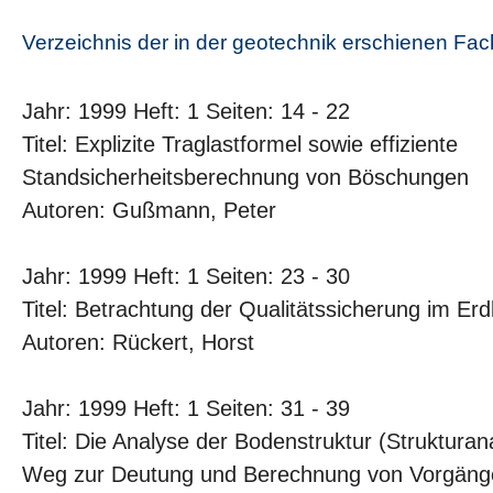
Verzeichnis der in der geotechnik erschienen Fa
Jahr: 1999 Heft: 1 Seiten: 14 - 22
Titel: Explizite Traglastformel sowie effiziente
Standsicherheitsberechnung von Böschungen
Autoren: Gußmann, Peter
Jahr: 1999 Heft: 1 Seiten: 23 - 30
Titel: Betrachtung der Qualitätssicherung im Er
Autoren: Rückert, Horst
Jahr: 1999 Heft: 1 Seiten: 31 - 39
Titel: Die Analyse der Bodenstruktur (Strukturan
Weg zur Deutung und Berechnung von Vorgäng