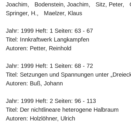
Joachim, Bodenstein, Joachim, Sitz, Peter,
Springer, H., Maelzer, Klaus
Jahr: 1999 Heft: 1 Seiten: 63 - 67
Titel: Innkraftwerk Langkampfen
Autoren: Petter, Reinhold
Jahr: 1999 Heft: 1 Seiten: 68 - 72
Titel: Setzungen und Spannungen unter „Dreie
Autoren: Buß, Johann
Jahr: 1999 Heft: 2 Seiten: 96 - 113
Titel: Der nichtlineare heterogene Halbraum
Autoren: Holzlöhner, Ulrich