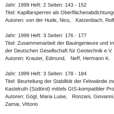
Jahr: 1999 Heft: 2 Seiten: 143 - 152
Titel: Kapillarsperren als Oberflächenabdichtun
Autoren: von der Hude, Nico, Katzenbach, Ro
Jahr: 1999 Heft: 3 Seiten: 176 - 177
Titel: Zusammenarbeit der Bauingenieure und I
der Deutschen Gesellschaft für Geotechnik e.V.
Autoren: Krauter, Edmund, Neff, Hermann K.
Jahr: 1999 Heft: 3 Seiten: 178 - 184
Titel: Beurteilung der Stabilität der Felswände
Kastelruth (Südtirol) mittels GIS-kompatibler 
Autoren: Gögl, Maria Luise, Ronzani, Giovann
Zamai, Vittorio