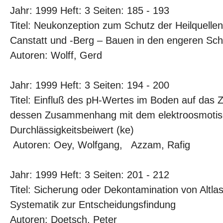
Jahr: 1999 Heft: 3 Seiten: 185 - 193
Titel: Neukonzeption zum Schutz der Heilquellen
Canstatt und -Berg – Bauen in den engeren Sc
Autoren: Wolff, Gerd
Jahr: 1999 Heft: 3 Seiten: 194 - 200
Titel: Einfluß des pH-Wertes im Boden auf das Z
dessen Zusammenhang mit dem elektroosmoti
Durchlässigkeitsbeiwert (ke)
Autoren: Oey, Wolfgang, Azzam, Rafig
Jahr: 1999 Heft: 3 Seiten: 201 - 212
Titel: Sicherung oder Dekontamination von Altlas
Systematik zur Entscheidungsfindung
Autoren: Doetsch, Peter