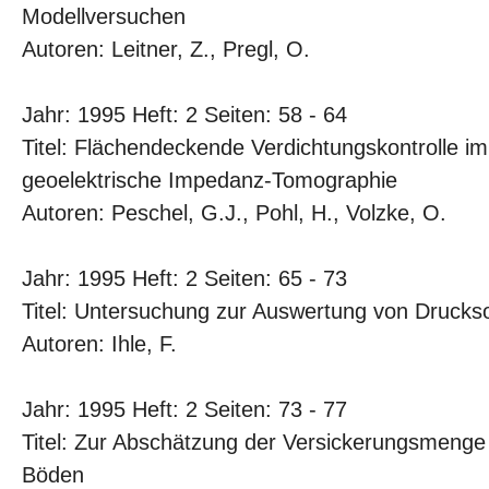
Modellversuchen
Autoren: Leitner, Z., Pregl, O.
Jahr: 1995 Heft: 2 Seiten: 58 - 64
Titel: Flächendeckende Verdichtungskontrolle i
geoelektrische Impedanz-Tomographie
Autoren: Peschel, G.J., Pohl, H., Volzke, O.
Jahr: 1995 Heft: 2 Seiten: 65 - 73
Titel: Untersuchung zur Auswertung von Drucks
Autoren: Ihle, F.
Jahr: 1995 Heft: 2 Seiten: 73 - 77
Titel: Zur Abschätzung der Versickerungsmenge i
Böden