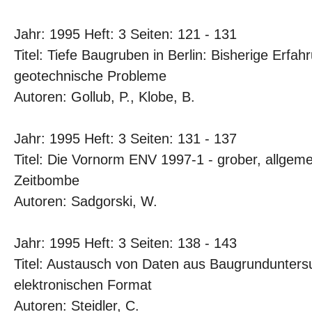
Jahr: 1995 Heft: 3 Seiten: 121 - 131
Titel: Tiefe Baugruben in Berlin: Bisherige Erfa
geotechnische Probleme
Autoren: Gollub, P., Klobe, B.
Jahr: 1995 Heft: 3 Seiten: 131 - 137
Titel: Die Vornorm ENV 1997-1 - grober, allge
Zeitbombe
Autoren: Sadgorski, W.
Jahr: 1995 Heft: 3 Seiten: 138 - 143
Titel: Austausch von Daten aus Baugrundunter
elektronischen Format
Autoren: Steidler, C.