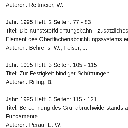
Autoren: Reitmeier, W.
Jahr: 1995 Heft: 2 Seiten: 77 - 83
Titel: Die Kunststoffdichtungsbahn - zusätzliche
Element des Oberflächenabdichtungssystems e
Autoren: Behrens, W., Feiser, J.
Jahr: 1995 Heft: 3 Seiten: 105 - 115
Titel: Zur Festigkeit bindiger Schüttungen
Autoren: Rilling, B.
Jahr: 1995 Heft: 3 Seiten: 115 - 121
Titel: Berechnung des Grundbruchwiderstands au
Fundamente
Autoren: Perau, E. W.