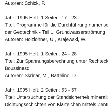
Autoren: Schick, P.
Jahr: 1995 Heft: 1 Seiten: 17 - 23
Titel: Programme für die Durchführung numeris
der Geotechnik - Teil 1: Grundwasserströmung
Autoren: Holzlöhner, U., Krajewski, W.
Jahr: 1995 Heft: 1 Seiten: 24 - 28
Titel: Zur Spannungsberechnung unter Rechte
Boussinesq
Autoren: Skrinar, M., Battelino, D.
Jahr: 1995 Heft: 2 Seiten: 53 - 57
Titel: Untersuchung der Standsicherheit mineral
Dichtungsschichten von Klärteichen mittels Zent