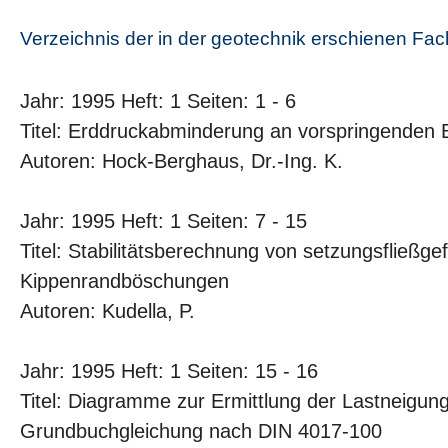
Verzeichnis der in der geotechnik erschienen Fa
Jahr: 1995 Heft: 1 Seiten: 1 - 6
Titel: Erddruckabminderung an vorspringenden
Autoren: Hock-Berghaus, Dr.-Ing. K.
Jahr: 1995 Heft: 1 Seiten: 7 - 15
Titel: Stabilitätsberechnung von setzungsfließge
Kippenrandböschungen
Autoren: Kudella, P.
Jahr: 1995 Heft: 1 Seiten: 15 - 16
Titel: Diagramme zur Ermittlung der Lastneigun
Grundbuchgleichung nach DIN 4017-100