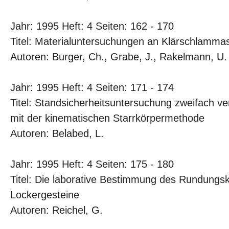
Jahr: 1995 Heft: 4 Seiten: 162 - 170
Titel: Materialuntersuchungen an Klärschlamma
Autoren: Burger, Ch., Grabe, J., Rakelmann, U.
Jahr: 1995 Heft: 4 Seiten: 171 - 174
Titel: Standsicherheitsuntersuchung zweifach v
mit der kinematischen Starrkörpermethode
Autoren: Belabed, L.
Jahr: 1995 Heft: 4 Seiten: 175 - 180
Titel: Die laborative Bestimmung des Rundungskoe
Lockergesteine
Autoren: Reichel, G.