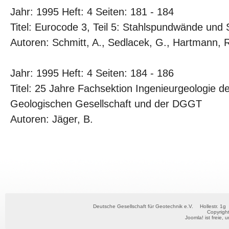
Jahr: 1995 Heft: 4 Seiten: 181 - 184
Titel: Eurocode 3, Teil 5: Stahlspundwände und 
Autoren: Schmitt, A., Sedlacek, G., Hartmann, 
Jahr: 1995 Heft: 4 Seiten: 184 - 186
Titel: 25 Jahre Fachsektion Ingenieurgeologie 
Geologischen Gesellschaft und der DGGT
Autoren: Jäger, B.
Deutsche Gesellschaft für Geotechnik e.V.
Hollestr. 1g
Copyrigh
Joomla!
ist freie, 