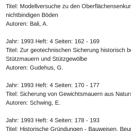
Titel: Modellversuche zu den Oberflächensenku
nichtbindigen Böden
Autoren: Bali, A.
Jahr: 1993 Heft: 4 Seiten: 162 - 169
Titel: Zur geotechnischen Sicherung historisch
Stützmauern und Stützgewölbe
Autoren: Gudehus, G.
Jahr: 1993 Heft: 4 Seiten: 170 - 177
Titel: Sicherung von Gewichtsmauern aus Natur
Autoren: Schwing, E.
Jahr: 1993 Heft: 4 Seiten: 178 - 193
Titel: Historische Gründungen - Bauweisen, Beur