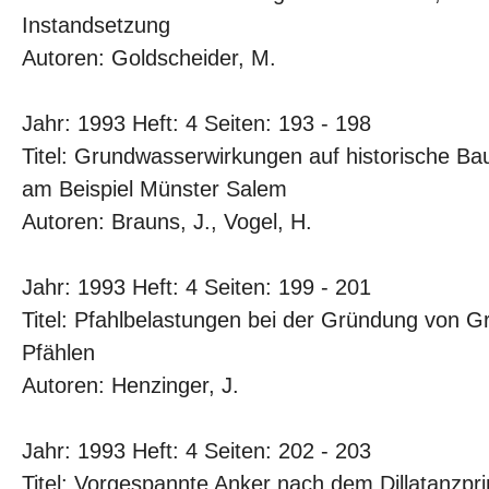
Instandsetzung
Autoren: Goldscheider, M.
Jahr: 1993 Heft: 4 Seiten: 193 - 198
Titel: Grundwasserwirkungen auf historische B
am Beispiel Münster Salem
Autoren: Brauns, J., Vogel, H.
Jahr: 1993 Heft: 4 Seiten: 199 - 201
Titel: Pfahlbelastungen bei der Gründung von G
Pfählen
Autoren: Henzinger, J.
Jahr: 1993 Heft: 4 Seiten: 202 - 203
Titel: Vorgespannte Anker nach dem Dillatanzpri