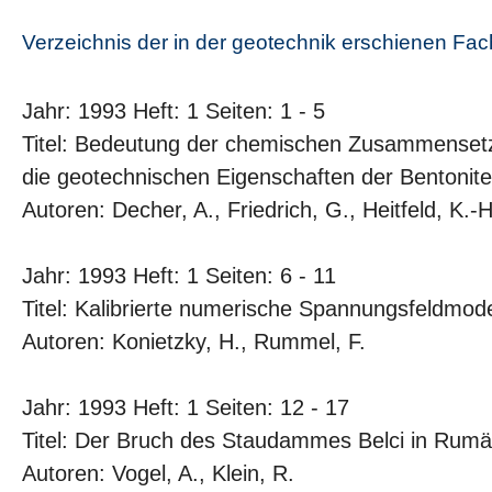
Verzeichnis der in der geotechnik erschienen Fa
Jahr: 1993 Heft: 1 Seiten: 1 - 5
Titel: Bedeutung der chemischen Zusammensetz
die geotechnischen Eigenschaften der Bentonite
Autoren: Decher, A., Friedrich, G., Heitfeld, K.-H
Jahr: 1993 Heft: 1 Seiten: 6 - 11
Titel: Kalibrierte numerische Spannungsfeldmode
Autoren: Konietzky, H., Rummel, F.
Jahr: 1993 Heft: 1 Seiten: 12 - 17
Titel: Der Bruch des Staudammes Belci in Rumä
Autoren: Vogel, A., Klein, R.