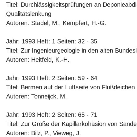
Titel: Durchlässigkeitsprüfungen an Deponieabd
Qualitätslenkung
Autoren: Stadel, M., Kempfert, H.-G.
Jahr: 1993 Heft: 1 Seiten: 32 - 35
Titel: Zur Ingenieurgeologie in den alten Bundes
Autoren: Heitfeld, K.-H.
Jahr: 1993 Heft: 2 Seiten: 59 - 64
Titel: Bermen auf der Luftseite von Flußdeichen
Autoren: Tonneijck, M.
Jahr: 1993 Heft: 2 Seiten: 65 - 71
Titel: Zur Größe der Kapillarkohäsion von Sand
Autoren: Bilz, P., Vieweg, J.