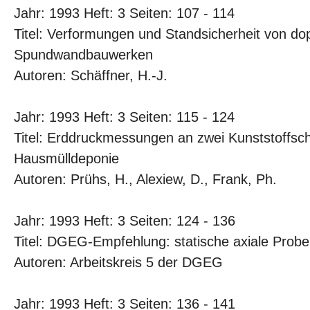
Jahr: 1993 Heft: 3 Seiten: 107 - 114
Titel: Verformungen und Standsicherheit von do
Spundwandbauwerken
Autoren: Schäffner, H.-J.
Jahr: 1993 Heft: 3 Seiten: 115 - 124
Titel: Erddruckmessungen an zwei Kunststoffsc
Hausmülldeponie
Autoren: Prühs, H., Alexiew, D., Frank, Ph.
Jahr: 1993 Heft: 3 Seiten: 124 - 136
Titel: DGEG-Empfehlung: statische axiale Prob
Autoren: Arbeitskreis 5 der DGEG
Jahr: 1993 Heft: 3 Seiten: 136 - 141