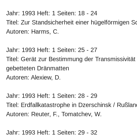
Jahr: 1993 Heft: 1 Seiten: 18 - 24
Titel: Zur Standsicherheit einer hügelförmigen Sc
Autoren: Harms, C.
Jahr: 1993 Heft: 1 Seiten: 25 - 27
Titel: Gerät zur Bestimmung der Transmissivitä
gebetteten Dränmatten
Autoren: Alexiew, D.
Jahr: 1993 Heft: 1 Seiten: 28 - 29
Titel: Erdfallkatastrophe in Dzerschinsk / Rußlan
Autoren: Reuter, F., Tomatchev, W.
Jahr: 1993 Heft: 1 Seiten: 29 - 32