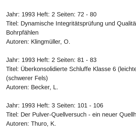
Jahr: 1993 Heft: 2 Seiten: 72 - 80
Titel: Dynamische Integritätsprüfung und Qualit
Bohrpfählen
Autoren: Klingmüller, O.
Jahr: 1993 Heft: 2 Seiten: 81 - 83
Titel: Überkonsolidierte Schluffe Klasse 6 (leich
(schwerer Fels)
Autoren: Becker, L.
Jahr: 1993 Heft: 3 Seiten: 101 - 106
Titel: Der Pulver-Quellversuch - ein neuer Que
Autoren: Thuro, K.