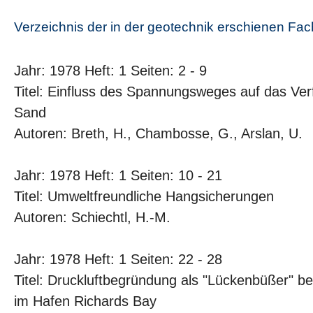
Verzeichnis der in der geotechnik erschienen Fa
Jahr: 1978 Heft: 1 Seiten: 2 - 9
Titel: Einfluss des Spannungsweges auf das Ve
Sand
Autoren: Breth, H., Chambosse, G., Arslan, U.
Jahr: 1978 Heft: 1 Seiten: 10 - 21
Titel: Umweltfreundliche Hangsicherungen
Autoren: Schiechtl, H.-M.
Jahr: 1978 Heft: 1 Seiten: 22 - 28
Titel: Druckluftbegründung als "Lückenbüßer" 
im Hafen Richards Bay