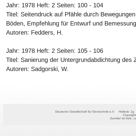
Jahr: 1978 Heft: 2 Seiten: 100 - 104
Titel: Seitendruck auf Pfähle durch Bewegungen
Böden, Empfehlung für Entwurf und Bemessun
Autoren: Fedders, H.
Jahr: 1978 Heft: 2 Seiten: 105 - 106
Titel: Sanierung der Untergrundabdichtung de
Autoren: Sadgorski, W.
Deutsche Gesellschaft für Geotechnik e.V.
Hollestr. 1g
Copyrigh
Joomla!
ist freie, 