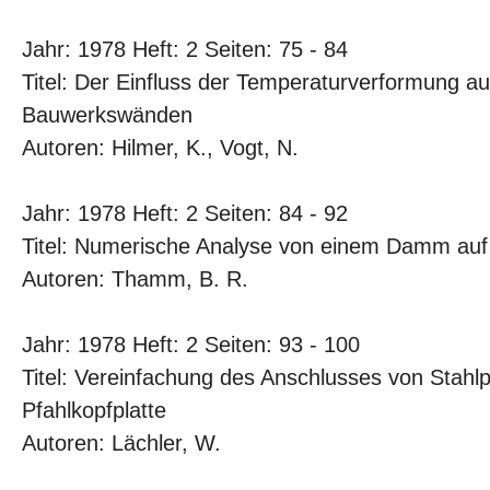
Jahr: 1978 Heft: 2 Seiten: 75 - 84
Titel: Der Einfluss der Temperaturverformung au
Bauwerkswänden
Autoren: Hilmer, K., Vogt, N.
Jahr: 1978 Heft: 2 Seiten: 84 - 92
Titel: Numerische Analyse von einem Damm au
Autoren: Thamm, B. R.
Jahr: 1978 Heft: 2 Seiten: 93 - 100
Titel: Vereinfachung des Anschlusses von Stahlp
Pfahlkopfplatte
Autoren: Lächler, W.