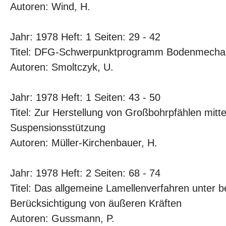
Autoren: Wind, H.
Jahr: 1978 Heft: 1 Seiten: 29 - 42
Titel: DFG-Schwerpunktprogramm Bodenmecha
Autoren: Smoltczyk, U.
Jahr: 1978 Heft: 1 Seiten: 43 - 50
Titel: Zur Herstellung von Großbohrpfählen mitte
Suspensionsstützung
Autoren: Müller-Kirchenbauer, H.
Jahr: 1978 Heft: 2 Seiten: 68 - 74
Titel: Das allgemeine Lamellenverfahren unter 
Berücksichtigung von äußeren Kräften
Autoren: Gussmann, P.