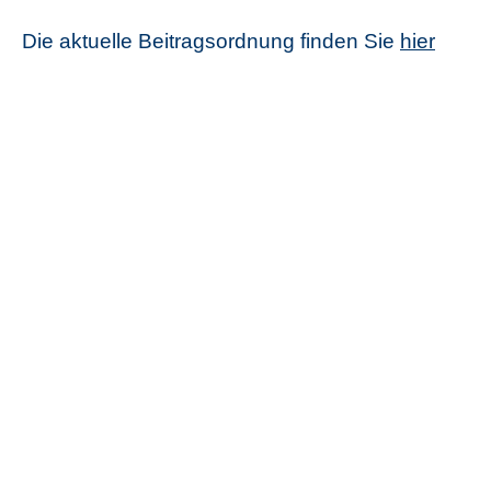
Die aktuelle Beitragsordnung finden Sie
hier