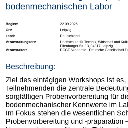
bodenmechanischen Labor
Beginn:
22.09.2026
Ort:
Leipzig
Land:
Deutschland
Veranstaltungsort:
Hochschule für Technik, Wirtschaft und Kul
Eilenburger Str. 13, 04317 Leipzig
Veranstalter:
DGGT-Akademie - Deutsche Gesellschaft für
Beschreibung:
Ziel des eintägigen Workshops ist es,
Teilnehmenden die zentrale Bedeutun
sorgfältigen Probenvorbereitung für 
bodenmechanischer Kennwerte im Labo
Im Fokus stehen die wesentlichen Schr
Probenvorbereitung und -präparation 