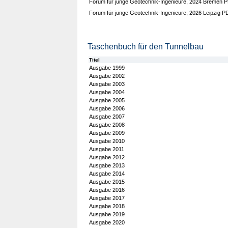
Forum für junge Geotechnik-Ingenieure, 2024 Bremen 
Forum für junge Geotechnik-Ingenieure, 2026 Leipzig P
Taschenbuch für den Tunnelbau
Titel
Ausgabe 1999
Ausgabe 2002
Ausgabe 2003
Ausgabe 2004
Ausgabe 2005
Ausgabe 2006
Ausgabe 2007
Ausgabe 2008
Ausgabe 2009
Ausgabe 2010
Ausgabe 2011
Ausgabe 2012
Ausgabe 2013
Ausgabe 2014
Ausgabe 2015
Ausgabe 2016
Ausgabe 2017
Ausgabe 2018
Ausgabe 2019
Ausgabe 2020