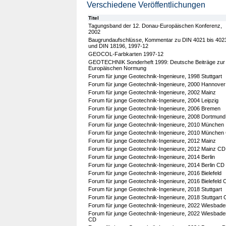
Verschiedene Veröffentlichungen
Titel
Tagungsband der 12. Donau-Europäischen Konferenz,
2002
Baugrundaufschlüsse, Kommentar zu DIN 4021 bis 402
und DIN 18196, 1997-12
GEOCOL-Farbkarten 1997-12
GEOTECHNIK Sonderheft 1999: Deutsche Beiträge zur
Europäischen Normung
Forum für junge Geotechnik-Ingenieure, 1998 Stuttgart
Forum für junge Geotechnik-Ingenieure, 2000 Hannover
Forum für junge Geotechnik-Ingenieure, 2002 Mainz
Forum für junge Geotechnik-Ingenieure, 2004 Leipzig
Forum für junge Geotechnik-Ingenieure, 2006 Bremen
Forum für junge Geotechnik-Ingenieure, 2008 Dortmund
Forum für junge Geotechnik-Ingenieure, 2010 München
Forum für junge Geotechnik-Ingenieure, 2010 München
Forum für junge Geotechnik-Ingenieure, 2012 Mainz
Forum für junge Geotechnik-Ingenieure, 2012 Mainz CD
Forum für junge Geotechnik-Ingenieure, 2014 Berlin
Forum für junge Geotechnik-Ingenieure, 2014 Berlin CD
Forum für junge Geotechnik-Ingenieure, 2016 Bielefeld
Forum für junge Geotechnik-Ingenieure, 2016 Bielefeld 
Forum für junge Geotechnik-Ingenieure, 2018 Stuttgart
Forum für junge Geotechnik-Ingenieure, 2018 Stuttgart
Forum für junge Geotechnik-Ingenieure, 2022 Wiesbade
Forum für junge Geotechnik-Ingenieure, 2022 Wiesbade
CD