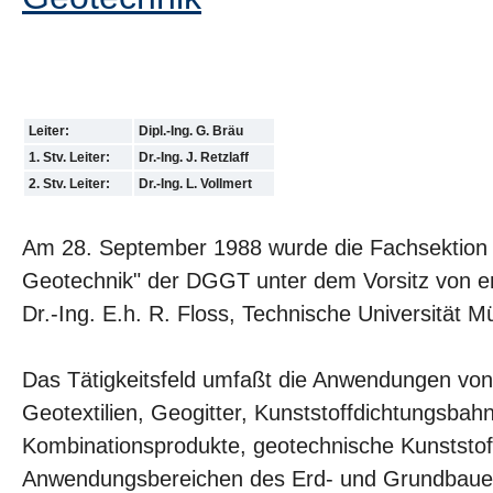
Leiter:
Dipl.-Ing. G. Bräu
1. Stv. Leiter:
Dr.-Ing. J. Retzlaff
2. Stv. Leiter:
Dr.-Ing. L. Vollmert
Am 28. September 1988 wurde die Fachsektion "
Geotechnik" der DGGT unter dem Vorsitz von em.
Dr.-Ing. E.h. R. Floss, Technische Universität 
Das Tätigkeitsfeld umfaßt die Anwendungen von
Geotextilien, Geogitter, Kunststoffdichtungsbah
Kombinationsprodukte, geotechnische Kunststoff
Anwendungsbereichen des Erd- und Grundbaue